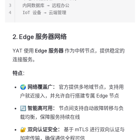
3
内网数据库 → 远程办公
4
IoT 设备 → 云端管理
2. Edge 服务器网络
YAT 使用
Edge 服务器
作为中转节点，提供稳定的
连接服务。
特点
：
🌍 网络覆盖广：
官方提供多地域节点，支持用
户就近接入，并允许自行搭建专属 Edge 节点
🔄 智能高可用：
节点间支持自动故障转移与负
载均衡，保障服务持续在线
🔐 双向认证安全：
基于 mTLS 进行双向认证与
加密传输，确保通信全程可信