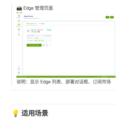
📸 Edge 管理页面
说明：显示 Edge 列表、部署对话框、订阅市场
💡 适用场景