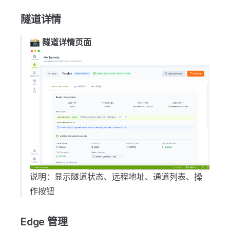
隧道详情
📸
隧道详情页面
说明：显示隧道状态、远程地址、通道列表、操
作按钮
Edge 管理