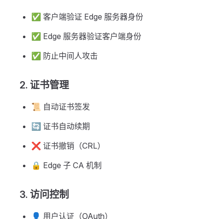
✅ 客户端验证 Edge 服务器身份
✅ Edge 服务器验证客户端身份
✅ 防止中间人攻击
2. 证书管理
📜 自动证书签发
🔄 证书自动续期
❌ 证书撤销（CRL）
🔒 Edge 子 CA 机制
3. 访问控制
👤 用户认证（OAuth）