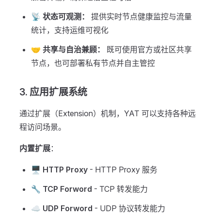
📡 状态可观测：
提供实时节点健康监控与流量
统计，支持运维可视化
🤝 共享与自治兼顾：
既可使用官方或社区共享
节点，也可部署私有节点并自主管控
3. 应用扩展系统
通过扩展（Extension）机制，YAT 可以支持各种远
程访问场景。
内置扩展
：
🖥️
HTTP Proxy
- HTTP Proxy 服务
🔧
TCP Forword
- TCP 转发能力
☁️
UDP Forword
- UDP 协议转发能力