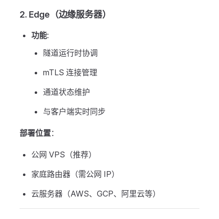
2. Edge（边缘服务器）
功能
:
隧道运行时协调
mTLS 连接管理
通道状态维护
与客户端实时同步
部署位置
：
公网 VPS（推荐）
家庭路由器（需公网 IP）
云服务器（AWS、GCP、阿里云等）