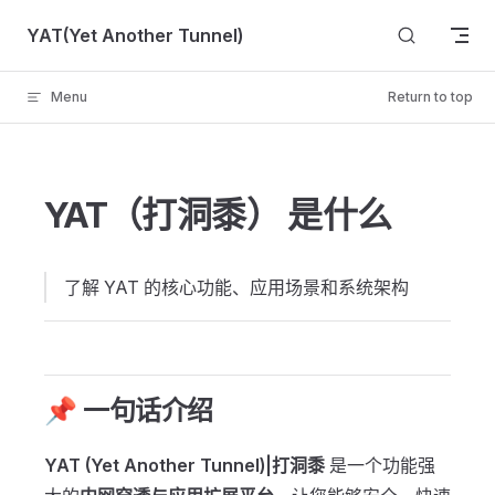
Skip to content
YAT(Yet Another Tunnel)
Menu
Return to top
YAT（打洞黍） 是什么
了解 YAT 的核心功能、应用场景和系统架构
📌 一句话介绍
YAT (Yet Another Tunnel)|打洞黍
是一个功能强