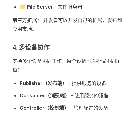
📁
File Server
- 文件服务器
第三方扩展
： 开发者可以开发自己的扩展，发布到
应用市场。
4. 多设备协作
支持多个设备协同工作，每个设备可以扮演不同角
色：
Publisher（发布端）
- 提供服务的设备
Consumer（消费端）
- 使用服务的设备
Controller（控制端）
- 管理配置的设备