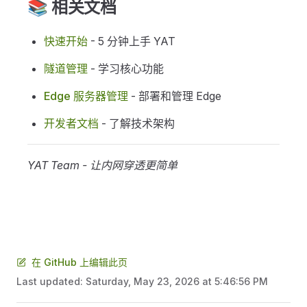
📚 相关文档
快速开始
- 5 分钟上手 YAT
隧道管理
- 学习核心功能
Edge 服务器管理
- 部署和管理 Edge
开发者文档
- 了解技术架构
YAT Team - 让内网穿透更简单
在 GitHub 上编辑此页
Last updated:
Saturday, May 23, 2026 at 5:46:56 PM