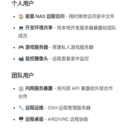
个人用户
🏠
家庭 NAS 远程访问
- 随时随地访问家中文件
💻
开发环境共享
- 将本地开发服务器暴露给团队
成员
🎮
游戏服务器
- 搭建私人游戏服务器
📹
监控摄像头
- 远程查看家中监控
团队用户
🏢
内网服务暴露
- 将内部 API 暴露给外部合作
伙伴
🔧
远程运维
- SSH 远程管理服务器
🖥️
远程桌面
- ARD/VNC 远程协助