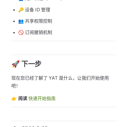
🔑 设备 ID 管理
👥 共享权限控制
🚫 订阅撤销机制
🚀 下一步
现在您已经了解了 YAT 是什么，让我们开始使用
吧！
👉
阅读
快速开始指南