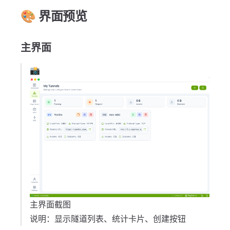
🎨 界面预览
主界面
📸
主界面截图
说明：显示隧道列表、统计卡片、创建按钮