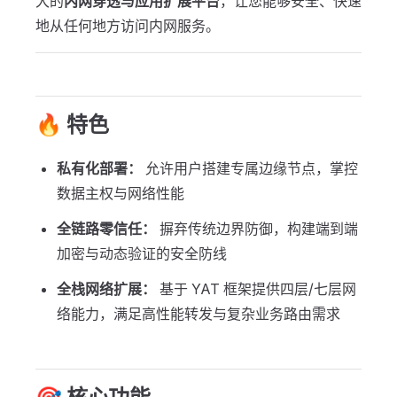
大的
内网穿透与应用扩展平台
，让您能够安全、快速
地从任何地方访问内网服务。
🔥 特色
私有化部署：
允许用户搭建专属边缘节点，掌控
数据主权与网络性能
全链路零信任：
摒弃传统边界防御，构建端到端
加密与动态验证的安全防线
全栈网络扩展：
基于 YAT 框架提供四层/七层网
络能力，满足高性能转发与复杂业务路由需求