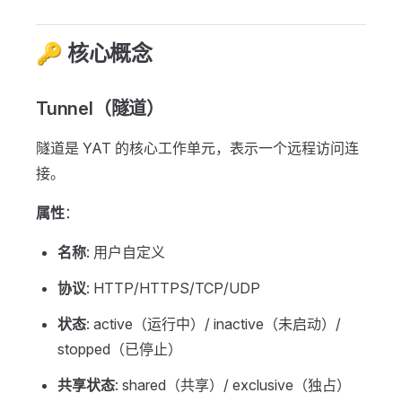
🔑 核心概念
Tunnel（隧道）
隧道是 YAT 的核心工作单元，表示一个远程访问连
接。
属性
：
名称
: 用户自定义
协议
: HTTP/HTTPS/TCP/UDP
状态
: active（运行中）/ inactive（未启动）/
stopped（已停止）
共享状态
: shared（共享）/ exclusive（独占）