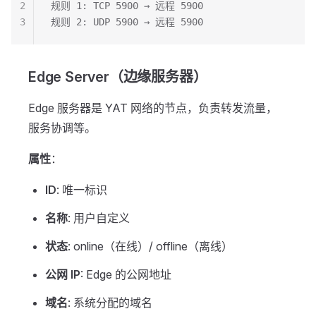
2
规则 1: TCP 5900 → 远程 5900
3
规则 2: UDP 5900 → 远程 5900
Edge Server（边缘服务器）
Edge 服务器是 YAT 网络的节点，负责转发流量，
服务协调等。
属性
：
ID
: 唯一标识
名称
: 用户自定义
状态
: online（在线）/ offline（离线）
公网 IP
: Edge 的公网地址
域名
: 系统分配的域名