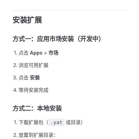
安装扩展
方式一：应用市场安装（开发中）
点击
Apps
>
市场
浏览可用扩展
点击
安装
等待安装完成
方式二：本地安装
下载扩展包（
或目录）
.yat
放置到扩展目录：