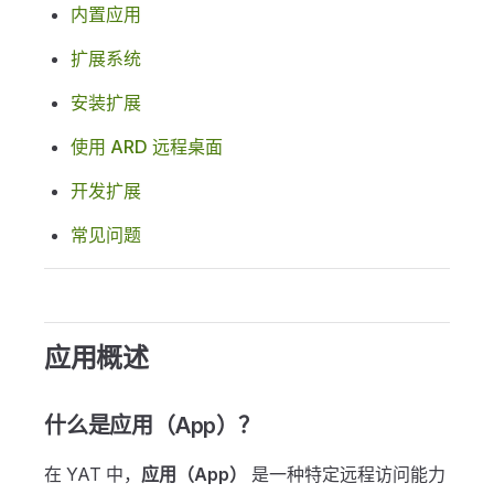
内置应用
扩展系统
安装扩展
使用 ARD 远程桌面
开发扩展
常见问题
应用概述
什么是应用（App）？
在 YAT 中，
应用（App）
是一种特定远程访问能力