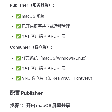
Publisher（服务器端）
：
✅ macOS 系统
✅ 已开启屏幕共享或远程管理
✅ YAT 客户端 + ARD 扩展
Consumer（客户端）
：
✅ 任意系统（macOS/Windows/Linux）
✅ YAT 客户端 + ARD 扩展
✅ VNC 客户端（如 RealVNC、TightVNC）
配置 Publisher
步骤 1：开启 macOS 屏幕共享