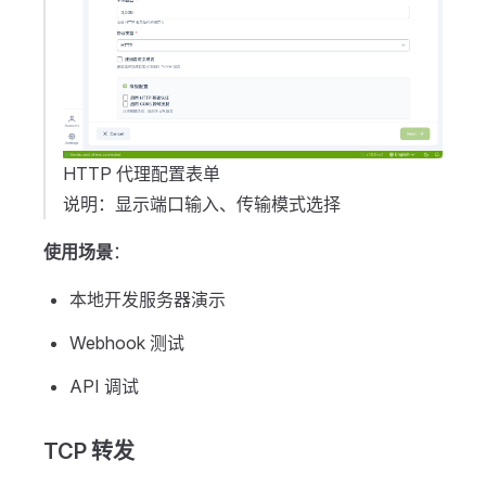
HTTP 代理配置表单
说明：显示端口输入、传输模式选择
使用场景
：
本地开发服务器演示
Webhook 测试
API 调试
TCP 转发