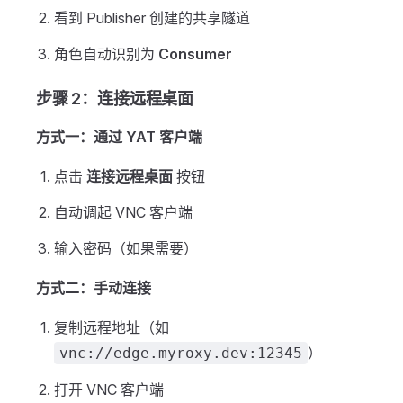
看到 Publisher 创建的共享隧道
角色自动识别为
Consumer
步骤 2：连接远程桌面
方式一：通过 YAT 客户端
点击
连接远程桌面
按钮
自动调起 VNC 客户端
输入密码（如果需要）
方式二：手动连接
复制远程地址（如
）
vnc://edge.myroxy.dev:12345
打开 VNC 客户端