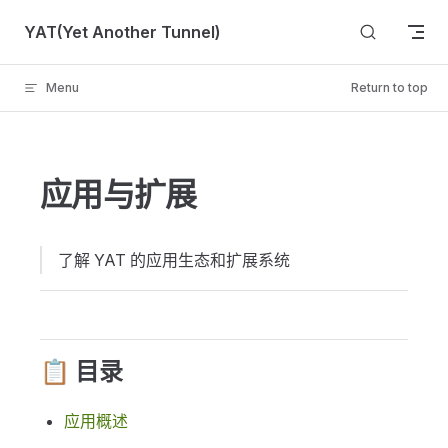
Skip to content
YAT(Yet Another Tunnel)
Menu
Return to top
应用与扩展
了解 YAT 的应用生态和扩展系统
📋 目录
应用概述