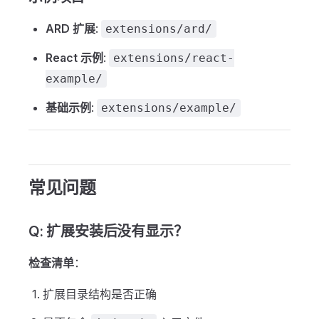
ARD 扩展
:
extensions/ard/
React 示例
:
extensions/react-
example/
基础示例
:
extensions/example/
常见问题
Q: 扩展安装后没有显示？
检查清单
：
扩展目录结构是否正确