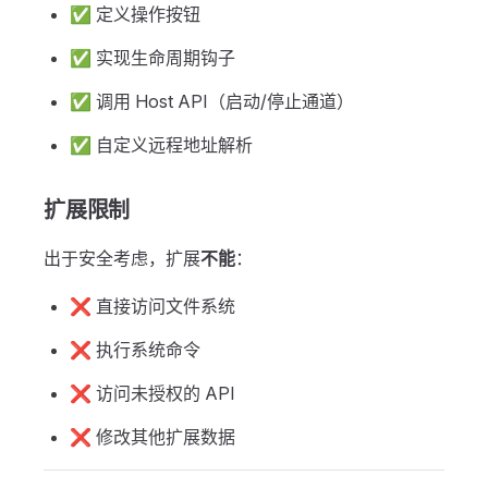
✅ 定义操作按钮
✅ 实现生命周期钩子
✅ 调用 Host API（启动/停止通道）
✅ 自定义远程地址解析
扩展限制
出于安全考虑，扩展
不能
：
❌ 直接访问文件系统
❌ 执行系统命令
❌ 访问未授权的 API
❌ 修改其他扩展数据