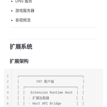
DNS 服务
游戏服务器
音视频流
扩展系统
扩展架构
1
┌─────────────────────────────────┐
2
│         YAT 客户端               │
3
│  ┌───────────────────────────┐  │
4
│  │   Extension Runtime Host  │  │
5
│  │  - 扩展加载器              │  │
6
│  │  - Host API Bridge        │  │