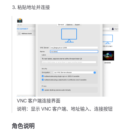
粘贴地址并连接
📸
VNC 客户端连接界面
说明：显示 VNC 客户端、地址输入、连接按钮
角色说明