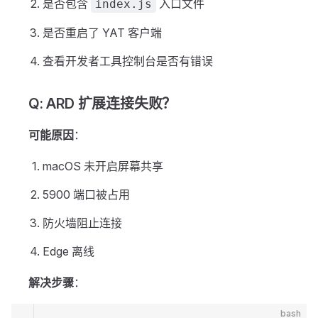
是否包含
入口文件
index.js
是否重启了 YAT 客户端
查看开发者工具控制台是否有错误
Q: ARD 扩展连接失败？
可能原因
：
macOS 未开启屏幕共享
5900 端口被占用
防火墙阻止连接
Edge 离线
解决步骤
：
bash