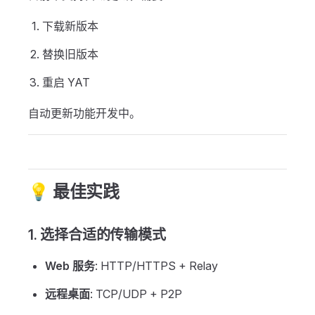
下载新版本
替换旧版本
重启 YAT
自动更新功能开发中。
💡 最佳实践
1. 选择合适的传输模式
Web 服务
: HTTP/HTTPS + Relay
远程桌面
: TCP/UDP + P2P