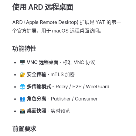
使用 ARD 远程桌面
ARD (Apple Remote Desktop) 扩展是 YAT 的第一
个官方扩展，用于 macOS 远程桌面访问。
功能特性
🖥️
VNC 远程桌面
- 标准 VNC 协议
🔐
安全传输
- mTLS 加密
🌐
多传输模式
- Relay / P2P / WireGuard
👥
角色分离
- Publisher / Consumer
📸
桌面快照
- 实时预览
前置要求