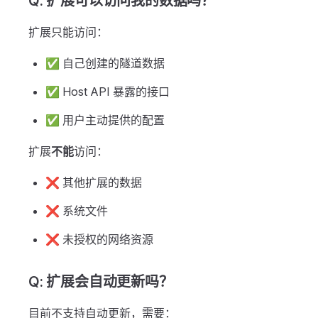
Q: 扩展可以访问我的数据吗？
扩展只能访问：
✅ 自己创建的隧道数据
✅ Host API 暴露的接口
✅ 用户主动提供的配置
扩展
不能
访问：
❌ 其他扩展的数据
❌ 系统文件
❌ 未授权的网络资源
Q: 扩展会自动更新吗？
目前不支持自动更新，需要：