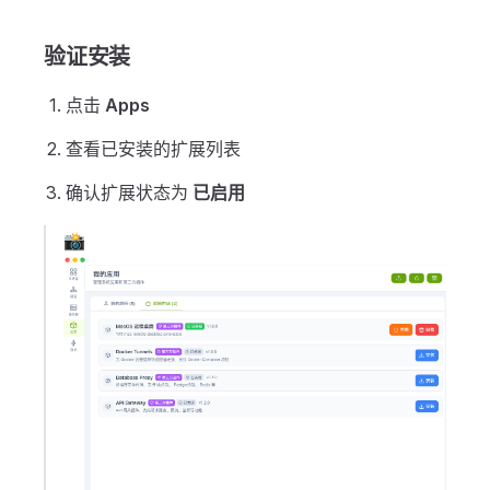
验证安装
点击
Apps
查看已安装的扩展列表
确认扩展状态为
已启用
📸