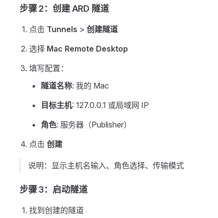
步骤 2：创建 ARD 隧道
点击
Tunnels
>
创建隧道
选择
Mac Remote Desktop
填写配置：
隧道名称
: 我的 Mac
目标主机
: 127.0.0.1 或局域网 IP
角色
: 服务器（Publisher）
点击
创建
说明：显示主机名输入、角色选择、传输模式
步骤 3：启动隧道
找到创建的隧道