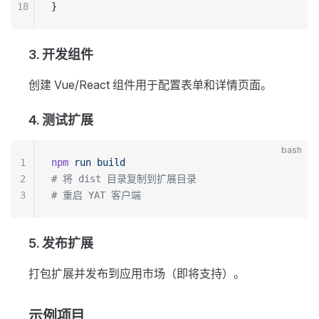
18
}
3. 开发组件
创建 Vue/React 组件用于配置表单和详情页面。
4. 测试扩展
bash
1
npm
 run
 build
2
# 将 dist 目录复制到扩展目录
3
# 重启 YAT 客户端
5. 发布扩展
打包扩展并发布到应用市场（即将支持）。
示例项目