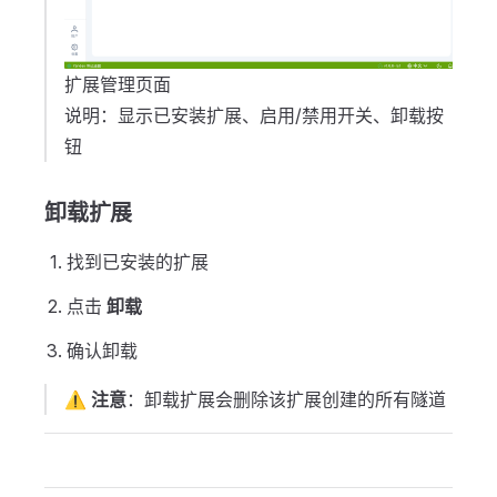
扩展管理页面
说明：显示已安装扩展、启用/禁用开关、卸载按
钮
卸载扩展
找到已安装的扩展
点击
卸载
确认卸载
⚠️
注意
：卸载扩展会删除该扩展创建的所有隧道