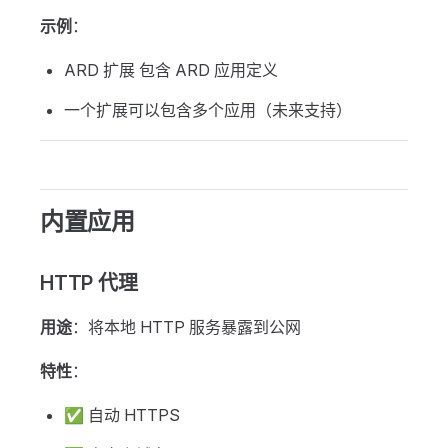
示例
：
ARD 扩展 包含 ARD 应用定义
一个扩展可以包含多个应用（未来支持）
内置应用
HTTP 代理
用途
：将本地 HTTP 服务暴露到公网
特性
：
✅ 自动 HTTPS