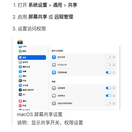
打开
系统设置
>
通用
>
共享
启用
屏幕共享
或
远程管理
设置访问权限
📸
macOS 屏幕共享设置
说明：显示共享开关、权限设置